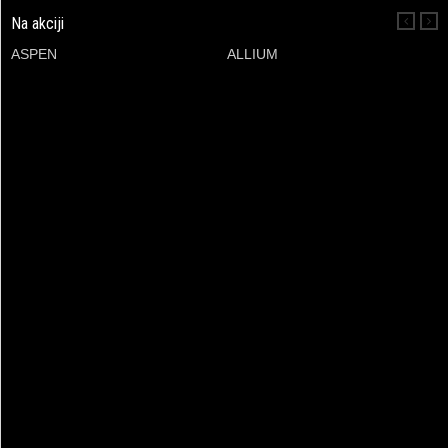
Na akciji
ASPEN
ALLIUM